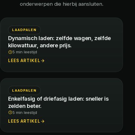
onderwerpen die hierbij aansluiten.
LAADPALEN
Dynamisch laden: zelfde wagen, zelfde
kilowattuur, andere prijs.
5 min leestijd
LEES ARTIKEL
LAADPALEN
Enkelfasig of driefasig laden: sneller is
zelden beter.
5 min leestijd
LEES ARTIKEL