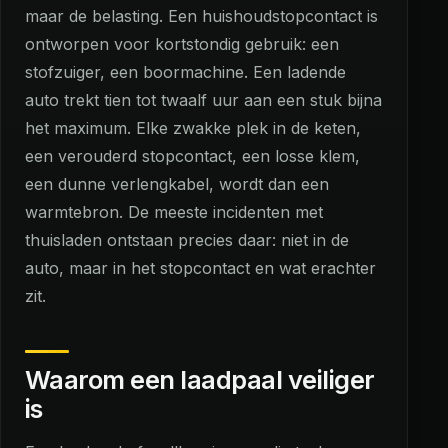
maar de belasting. Een huishoudstopcontact is
ontworpen voor kortstondig gebruik: een
stofzuiger, een boormachine. Een ladende
auto trekt tien tot twaalf uur aan een stuk bijna
het maximum. Elke zwakke plek in de keten,
een verouderd stopcontact, een losse klem,
een dunne verlengkabel, wordt dan een
warmtebron. De meeste incidenten met
thuisladen ontstaan precies daar: niet in de
auto, maar in het stopcontact en wat erachter
zit.
Waarom een laadpaal veiliger
is