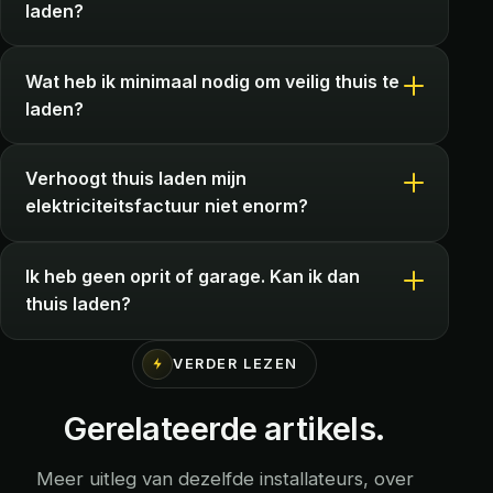
laden?
Wat heb ik minimaal nodig om veilig thuis te
laden?
Verhoogt thuis laden mijn
elektriciteitsfactuur niet enorm?
Ik heb geen oprit of garage. Kan ik dan
thuis laden?
VERDER LEZEN
Gerelateerde artikels.
Meer uitleg van dezelfde installateurs, over