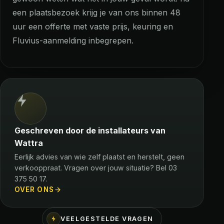
een plaatsbezoek krijg je van ons binnen 48
uur een offerte met vaste prijs, keuring en
Fluvius-aanmelding inbegrepen.
Geschreven door de installateurs van
Wattra
Eerlijk advies van wie zelf plaatst en herstelt, geen
verkooppraat. Vragen over jouw situatie? Bel 03
375 50 17.
OVER ONS
VEELGESTELDE VRAGEN