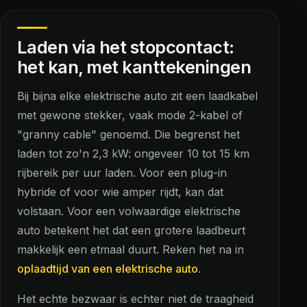
Laden via het stopcontact:
het kan, met kanttekeningen
Bij bijna elke elektrische auto zit een laadkabel
met gewone stekker, vaak mode 2-kabel of
"granny cable" genoemd. Die begrenst het
laden tot zo'n 2,3 kW: ongeveer 10 tot 15 km
rijbereik per uur laden. Voor een plug-in
hybride of voor wie amper rijdt, kan dat
volstaan. Voor een volwaardige elektrische
auto betekent het dat een grotere laadbeurt
makkelijk een etmaal duurt. Reken het na in
oplaadtijd van een elektrische auto
.
Het echte bezwaar is echter niet de traagheid