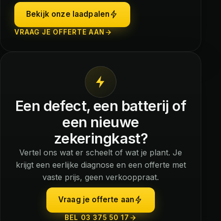
Bekijk onze laadpalen
VRAAG JE OFFERTE AAN
Een defect, een batterij of
een nieuwe
zekeringkast?
Vertel ons wat er scheelt of wat je plant. Je
krijgt een eerlijke diagnose en een offerte met
vaste prijs, geen verkooppraat.
Vraag je offerte aan
BEL 03 375 50 17