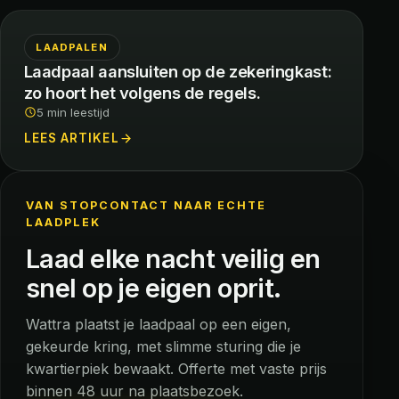
LAADPALEN
Laadpaal aansluiten op de zekeringkast:
zo hoort het volgens de regels.
5 min leestijd
LEES ARTIKEL
VAN STOPCONTACT NAAR ECHTE
LAADPLEK
Laad elke nacht veilig en
snel op je eigen oprit.
Wattra plaatst je laadpaal op een eigen,
gekeurde kring, met slimme sturing die je
kwartierpiek bewaakt. Offerte met vaste prijs
binnen 48 uur na plaatsbezoek.