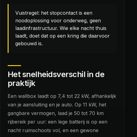
Vuistregel: het stopcontact is een
noodoplossing voor onderweg, geen
laadinfrastructuur. Wie elke nacht thuis
laadt, doet dat op een kring die daarvoor
gebouwd is.
Het snelheidsverschil in de
praktijk
Een wallbox laadt op 7,4 tot 22 kW, afhankelijk
van je aansluiting en je auto. Op 11 kW, het
gangbare vermogen, laad je 50 tot 70 km
rijbereik per uur: een lege batterij is op een
nacht ruimschoots vol, en een gewone