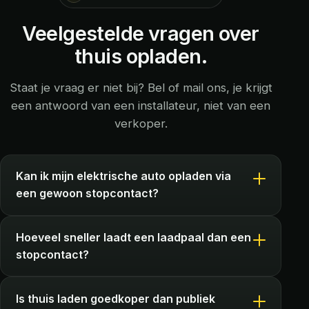
Veelgestelde vragen over
thuis opladen.
Staat je vraag er niet bij? Bel of mail ons, je krijgt
een antwoord van een installateur, niet van een
verkoper.
Kan ik mijn elektrische auto opladen via
een gewoon stopcontact?
Hoeveel sneller laadt een laadpaal dan een
stopcontact?
Is thuis laden goedkoper dan publiek