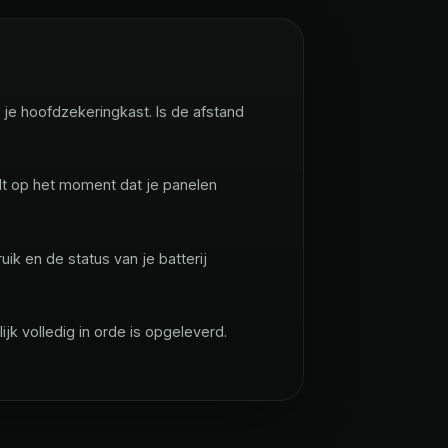
 je hoofdzekeringkast. Is de afstand
adt op het moment dat je panelen
uik en de status van je batterij
lijk volledig in orde is opgeleverd.