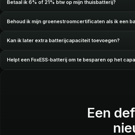
Betaal ik 6% of 21% btw op mijn thuisbatterij?
Behoud ik mijn groenestroomcertificaten als ik een bat
Kan ik later extra batterijcapaciteit toevoegen?
Helpt een FoxESS-batterij om te besparen op het capac
Een def
nie