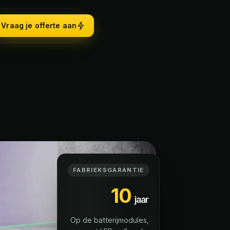
Vraag je offerte aan
FABRIEKSGARANTIE
10
jaar
Op de batterijmodules,