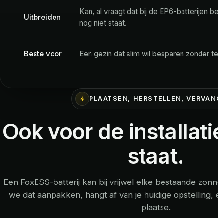
Kan, al vraagt dat bij de EP6-batterijen b
Uitbreiden
nog niet staat.
Beste voor
Een gezin dat slim wil besparen zonder te 
PLAATSEN, HERSTELLEN, VERVA
Ook voor de installatie
staat.
Een FoxESS-batterij kan bij vrijwel elke bestaande zonn
we dat aanpakken, hangt af van je huidige opstelling, 
plaatse.