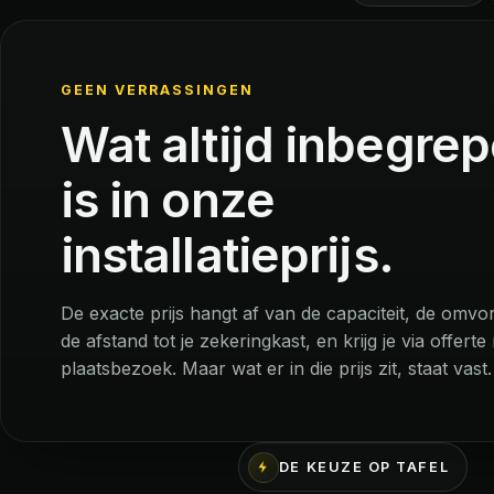
GEEN VERRASSINGEN
Wat altijd inbegre
is in onze
installatieprijs.
De exacte prijs hangt af van de capaciteit, de omv
de afstand tot je zekeringkast, en krijg je via offerte
plaatsbezoek. Maar wat er in die prijs zit, staat vast.
DE KEUZE OP TAFEL