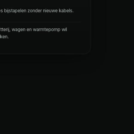
 bijstapelen zonder nieuwe kabels.
tterij, wagen en warmtepomp wil
ken.