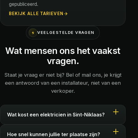
gepubliceerd.
BEKIJK ALLE TARIEVEN
VEELGESTELDE VRAGEN
Wat mensen ons het vaakst
vragen.
Staat je vraag er niet bij? Bel of mail ons, je krijgt
een antwoord van een installateur, niet van een
verkoper.
Wat kost een elektricien in Sint-Niklaas?
Hoe snel kunnen jullie ter plaatse zijn?