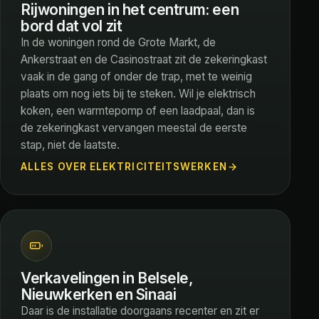
Rijwoningen in het centrum: een
bord dat vol zit
In de woningen rond de Grote Markt, de
Ankerstraat en de Casinostraat zit de zekeringkast
vaak in de gang of onder de trap, met te weinig
plaats om nog iets bij te steken. Wil je elektrisch
koken, een warmtepomp of een laadpaal, dan is
de zekeringkast vervangen meestal de eerste
stap, niet de laatste.
ALLES OVER ELEKTRICITEITSWERKEN
Verkavelingen in Belsele,
Nieuwkerken en Sinaai
Daar is de installatie doorgaans recenter en zit er