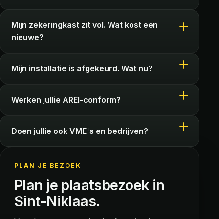
Mijn zekeringkast zit vol. Wat kost een
nieuwe?
Mijn installatie is afgekeurd. Wat nu?
Werken jullie AREI-conform?
Doen jullie ook VME's en bedrijven?
PLAN JE BEZOEK
Plan je plaatsbezoek in
Sint-Niklaas.