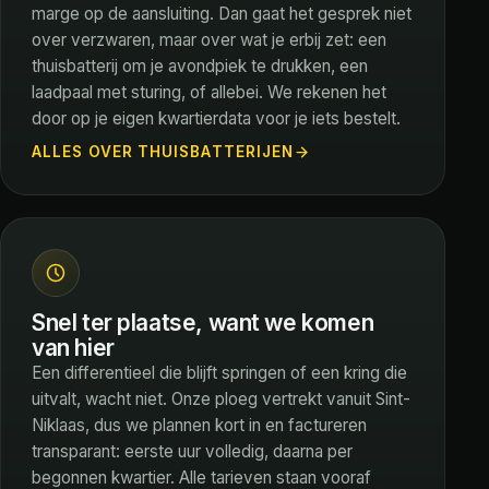
marge op de aansluiting. Dan gaat het gesprek niet
over verzwaren, maar over wat je erbij zet: een
thuisbatterij om je avondpiek te drukken, een
laadpaal met sturing, of allebei. We rekenen het
door op je eigen kwartierdata voor je iets bestelt.
ALLES OVER THUISBATTERIJEN
Snel ter plaatse, want we komen
van hier
Een differentieel die blijft springen of een kring die
uitvalt, wacht niet. Onze ploeg vertrekt vanuit Sint-
Niklaas, dus we plannen kort in en factureren
transparant: eerste uur volledig, daarna per
begonnen kwartier. Alle tarieven staan vooraf