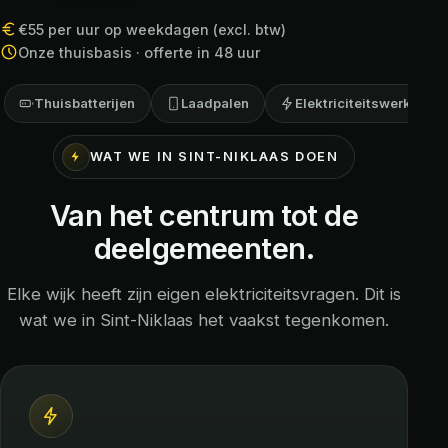
€55 per uur op weekdagen (excl. btw)
Onze thuisbasis · offerte in 48 uur
Thuisbatterijen
Laadpalen
Elektriciteitswerken
WAT WE IN SINT-NIKLAAS DOEN
Van het centrum tot de
deelgemeenten.
Elke wijk heeft zijn eigen elektriciteitsvragen. Dit is
wat we in Sint-Niklaas het vaakst tegenkomen.