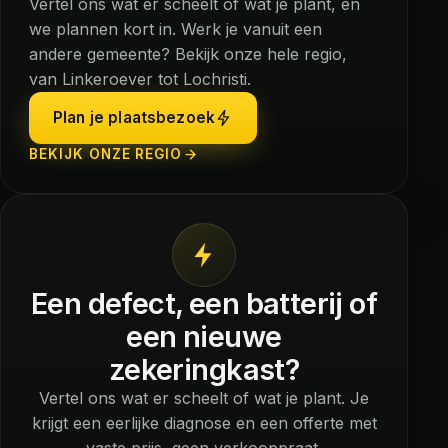
Vertel ons wat er scheelt of wat je plant, en
we plannen kort in. Werk je vanuit een
andere gemeente? Bekijk onze hele regio,
van Linkeroever tot Lochristi.
Plan je plaatsbezoek
BEKIJK ONZE REGIO
Een defect, een batterij of
een nieuwe
zekeringkast?
Vertel ons wat er scheelt of wat je plant. Je
krijgt een eerlijke diagnose en een offerte met
vaste prijs, geen verkooppraat.